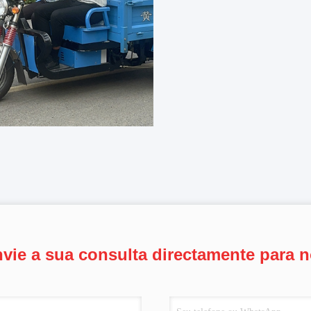
vie a sua consulta directamente para 