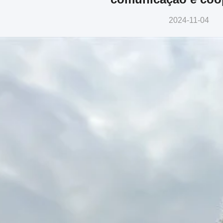
2024-11-04